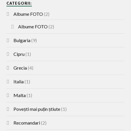
CATEGORII:
Albume FOTO
(2)
Albume FOTO
(2)
Bulgaria
(9)
Cipru
(1)
Grecia
(4)
Italia
(1)
Malta
(1)
Povești mai puțin știute
(1)
Recomandari
(2)