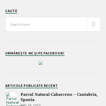
CAUTĂ
URMĂREŞTE-NE ŞI PE FACEBOOK!
ARTICOLE PUBLICATE RECENT
Parcul Natural Cabarceno – Cantabria,
Spania
MAI 14, 2023