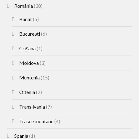
România
(38)
Banat
(5)
Bucureşti
(6)
Crişana
(1)
Moldova
(3)
Muntenia
(15)
Oltenia
(2)
Transilvania
(7)
Trasee montane
(4)
Spania
(1)