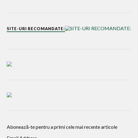
SITE-URI RECOMANDATE:
Abonează-te pentru a primi cele mai recente articole
Email Address