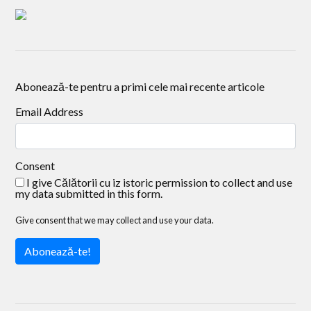
Abonează-te pentru a primi cele mai recente articole
Email Address
Consent
I give Călătorii cu iz istoric permission to collect and use
my data submitted in this form.
Give consent that we may collect and use your data.
Abonează-te!