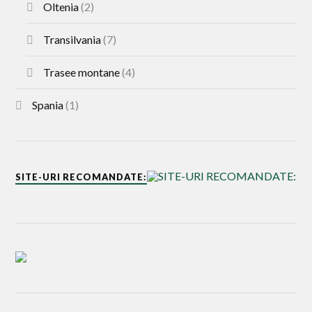
Oltenia
(2)
Transilvania
(7)
Trasee montane
(4)
Spania
(1)
SITE-URI RECOMANDATE: