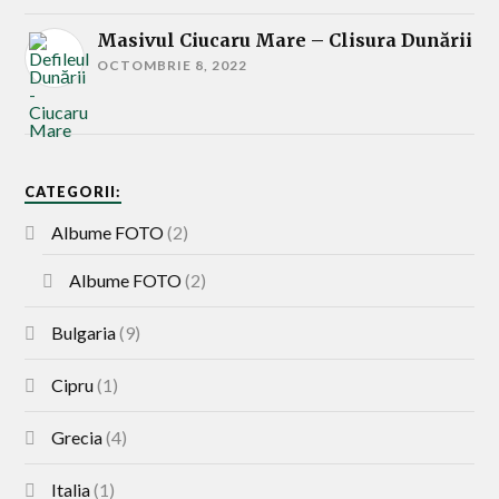
Masivul Ciucaru Mare – Clisura Dunării
OCTOMBRIE 8, 2022
CATEGORII:
Albume FOTO
(2)
Albume FOTO
(2)
Bulgaria
(9)
Cipru
(1)
Grecia
(4)
Italia
(1)