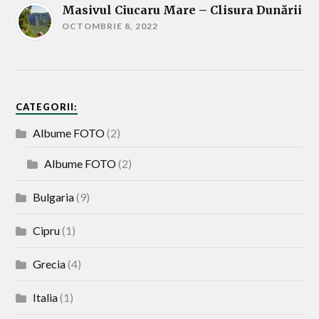
Masivul Ciucaru Mare – Clisura Dunării
OCTOMBRIE 8, 2022
CATEGORII:
Albume FOTO
(2)
Albume FOTO
(2)
Bulgaria
(9)
Cipru
(1)
Grecia
(4)
Italia
(1)