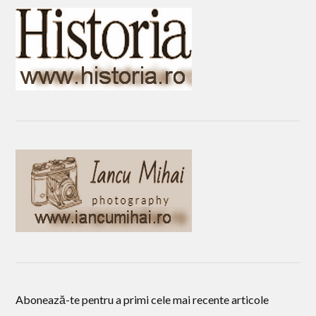
Abonează-te pentru a primi cele mai recente articole