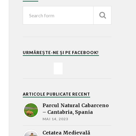
URMĂREŞTE-NE ŞI PE FACEBOOK!
ARTICOLE PUBLICATE RECENT
Parcul Natural Cabarceno
– Cantabria, Spania
MAI 14, 2023
Cetatea Medievală