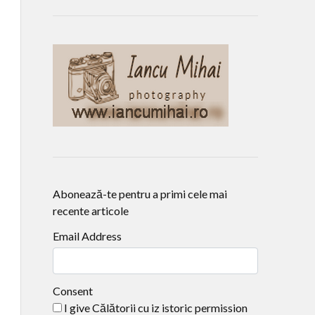
Abonează-te pentru a primi cele mai
recente articole
Email Address
Consent
I give Călătorii cu iz istoric permission