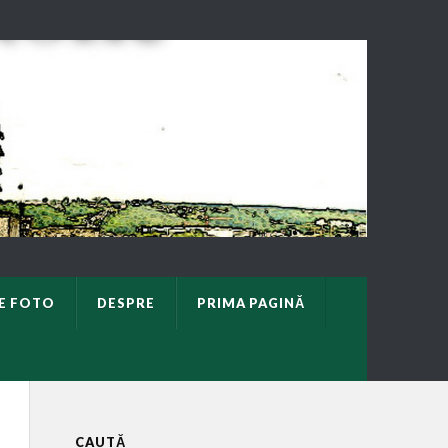
E FOTO
DESPRE
PRIMA PAGINĂ
CAUTĂ