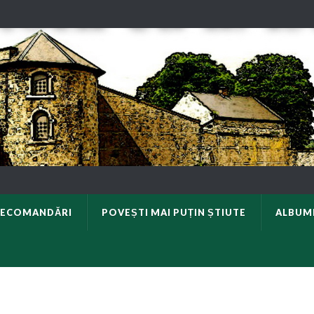
ECOMANDĂRI
POVEȘTI MAI PUȚIN ȘTIUTE
ALBUM