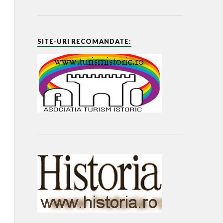
SITE-URI RECOMANDATE: